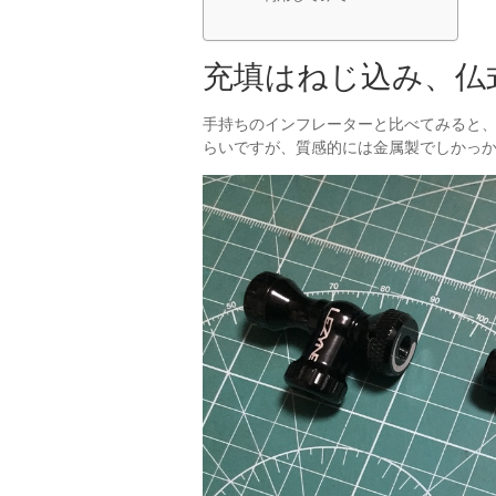
充填はねじ込み、仏
手持ちのインフレーターと比べてみると
らいですが、質感的には金属製でしかっ