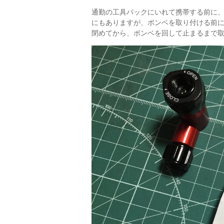
通勤の工具バックにいれて携帯する前に
にもありますが、ボンベを取り付ける前
閉めてから、ボンベを回して止まるまで