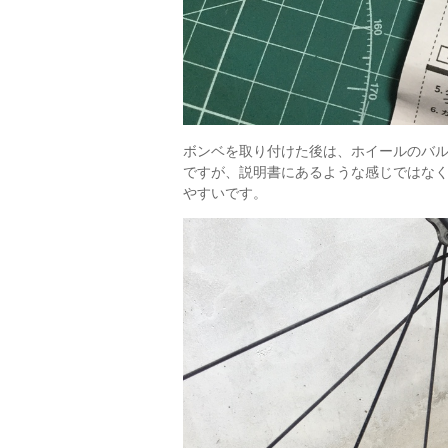
ボンベを取り付けた後は、ホイールのバ
ですが、説明書にあるような感じではな
やすいです。