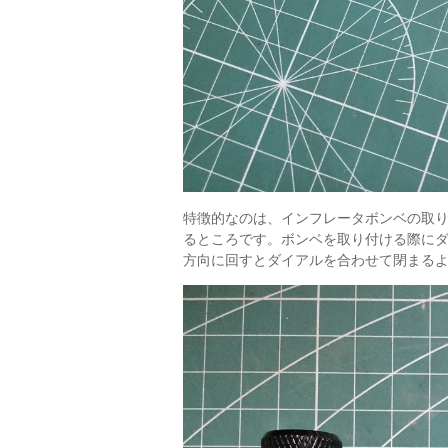
特徴的なのは、インフレータボンベの取
るところです。ボンベを取り付ける際に
方向に回すとダイアルを合わせて閉まる