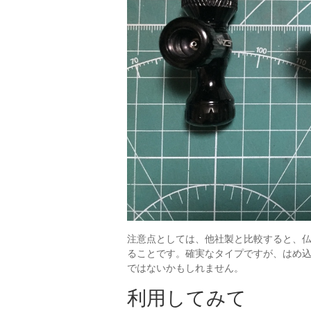
注意点としては、他社製と比較すると、
ることです。確実なタイプですが、はめ
ではないかもしれません。
利用してみて