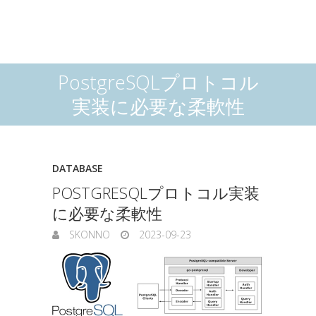
PostgreSQLプロトコル
実装に必要な柔軟性
DATABASE
POSTGRESQLプロトコル実装
に必要な柔軟性
SKONNO
2023-09-23