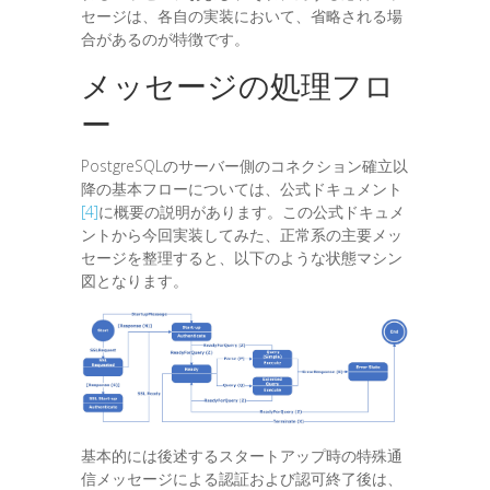
セージは、各自の実装において、省略される場
合があるのが特徴です。
メッセージの処理フロ
ー
PostgreSQLのサーバー側のコネクション確立以
降の基本フローについては、公式ドキュメント
[4]
に概要の説明があります。この公式ドキュメ
ントから今回実装してみた、正常系の主要メッ
セージを整理すると、以下のような状態マシン
図となります。
基本的には後述するスタートアップ時の特殊通
信メッセージによる認証および認可終了後は、