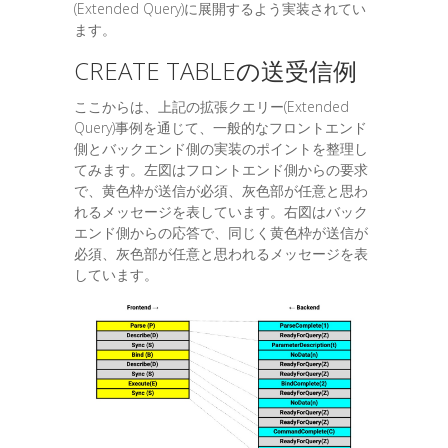
(Extended Query)に展開するよう実装されてい
ます。
CREATE TABLEの送受信例
ここからは、上記の拡張クエリー(Extended
Query)事例を通じて、一般的なフロントエンド
側とバックエンド側の実装のポイントを整理し
てみます。左図はフロントエンド側からの要求
で、黄色枠が送信が必須、灰色部が任意と思わ
れるメッセージを表しています。右図はバック
エンド側からの応答で、同じく黄色枠が送信が
必須、灰色部が任意と思われるメッセージを表
しています。