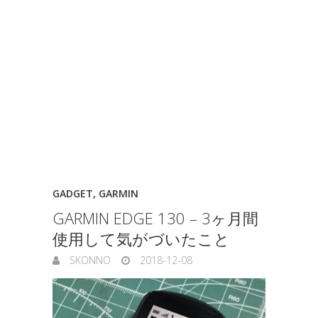
GADGET
,
GARMIN
GARMIN EDGE 130 – 3ヶ月間
使用して気がづいたこと
SKONNO
2018-12-08