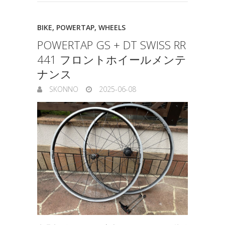
BIKE
,
POWERTAP
,
WHEELS
POWERTAP GS + DT SWISS RR
441 フロントホイールメンテ
ナンス
SKONNO
2025-06-08