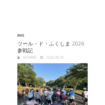
BIKE
ツール・ド・ふくしま 2026
参戦記
SKONNO
2026-06-30