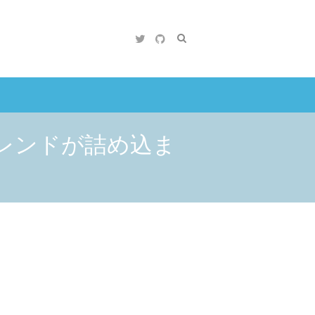
かつトレンドが詰め込ま