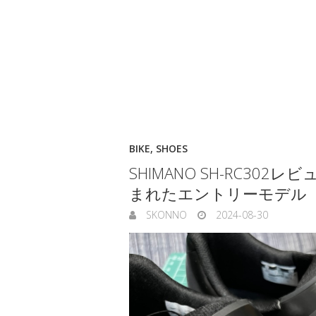
BIKE
,
SHOES
SHIMANO SH-RC30
まれたエントリーモデル
SKONNO
2024-08-30