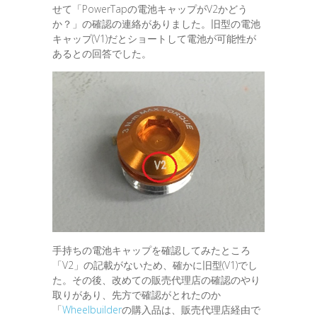
せて「PowerTapの電池キャップがV2かどう
か？」の確認の連絡がありました。旧型の電池
キャップ(V1)だとショートして電池が可能性が
あるとの回答でした。
手持ちの電池キャップを確認してみたところ
「V2」の記載がないため、確かに旧型(V1)でし
た。その後、改めての販売代理店の確認のやり
取りがあり、先方で確認がとれたのか
「
Wheelbuilder
の購入品は、販売代理店経由で