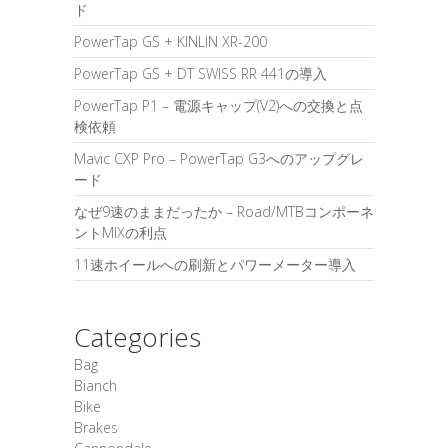
ド
PowerTap GS + KINLIN XR-200
PowerTap GS + DT SWISS RR 441の導入
PowerTap P1 – 電源キャップ(V2)への交換と点
検依頼
Mavic CXP Pro – PowerTap G3へのアップグレ
ード
なぜ9速のままだったか – Road/MTBコンポーネ
ントMIXの利点
11速ホイールへの刷新とパワーメーター導入
Categories
Bag
Bianch
Bike
Brakes