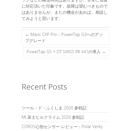
に対応頂いた印象です。故障は望むべきもので
はありませんが、またの機会があれば、相談し
てみようと思います。
←
Mavic CXP Pro – PowerTap G3へのアッ
プグレード
PowerTap GS + DT SWISS RR 441の導入
→
Recent Posts
ツール・ド・ふくしま 2026 参戦記
Mt.富士ヒルクライム 2026 参戦記
COROS心拍センサー レビュー：Polar Verity