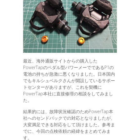
最近、海外通販サイトからの購入した
PowerTapのペダル型パワーメーでであるP1の
電池の持ちが急激に悪くなりました。日本国内
でもキルシュベルクさんが開設しているサポー
トセンターがありますが、これを契機に
PowerTap本社に直接修理の相談をしてみまし
た。
結果的には、故障状況確認のためPowerTap本
社へのセンドバックでの対応となりましたが、
大変満足できる対応をして頂けました。参考ま
でに、今回の点検依頼の経緯をまとめてみま
す。