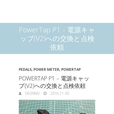
PowerTap P1 – 電源キャ
ップ(V2)への交換と点検
依頼
PEDALS
,
POWER METER
,
POWERTAP
POWERTAP P1 – 電源キャッ
プ(V2)への交換と点検依頼
SKONNO
2016-11-30