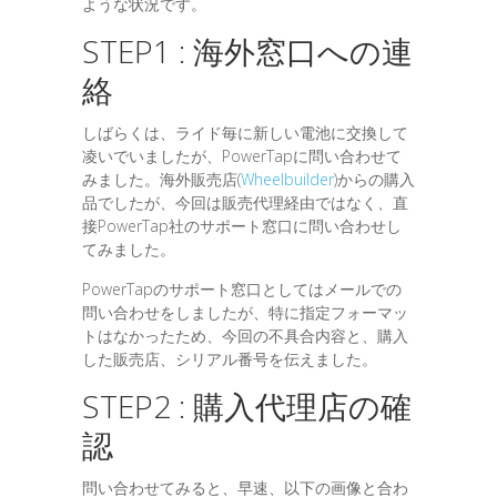
ような状況です。
STEP1 : 海外窓口への連
絡
しばらくは、ライド毎に新しい電池に交換して
凌いでいましたが、PowerTapに問い合わせて
みました。海外販売店(
Wheelbuilder
)からの購入
品でしたが、今回は販売代理経由ではなく、直
接PowerTap社のサポート窓口に問い合わせし
てみました。
PowerTapのサポート窓口としてはメールでの
問い合わせをしましたが、特に指定フォーマッ
トはなかったため、今回の不具合内容と、購入
した販売店、シリアル番号を伝えました。
STEP2 : 購入代理店の確
認
問い合わせてみると、早速、以下の画像と合わ