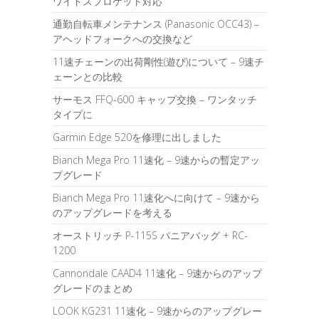
ワイドスプロケット対応
通勤自転車メンテナンス (Panasonic OCC43) –
アヘッドフォークへの交換など
11速チェーンの出荷剛性(遊び)について – 9速チ
ェーンとの比較
サーモス FFQ-600 キャップ交換 – ワンタッチ
タイプに
Garmin Edge 520を修理に出しました
Bianch Mega Pro 11速化 – 9速からの暫定アッ
プグレード
Bianch Mega Pro 11速化へに向けて – 9速から
のアップグレードを考える
オーストリッチ P-115S パニアバッグ + RC-
1200
Cannondale CAAD4 11速化 – 9速からのアップ
グレードのまとめ
LOOK KG231 11速化 – 9速からのアップグレー