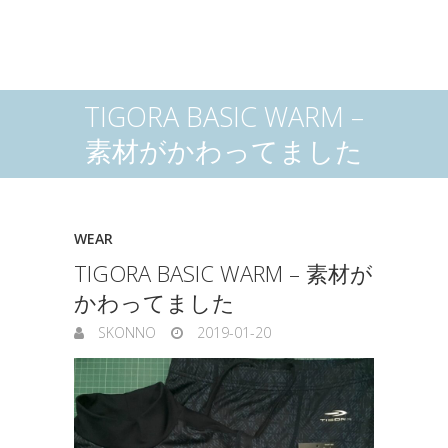
TIGORA BASIC WARM –
素材がかわってました
WEAR
TIGORA BASIC WARM – 素材が
かわってました
SKONNO
2019-01-20