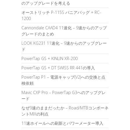
のアップグレードを考える
オーストリッチ P-115S パニアバッグ + RC-
1200
Cannondale CAAD4 11速化 – 9速からのアップ
グレードのまとめ
LOOK KG231 11速化 – 9速からのアップグレー
ド
PowerTap GS + KINLIN XR-200
PowerTap GS + DT SWISS RR 441の導入
PowerTap P1 – 電源キャップ(V2)への交換と点
検依頼
Mavic CXP Pro – PowerTap G3へのアップグレ
ード
なぜ9速のままだったか – Road/MTBコンポーネ
ントMIXの利点
11速ホイールへの刷新とパワーメーター導入